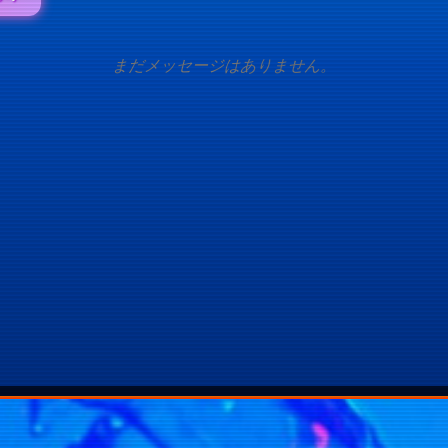
まだメッセージはありません。